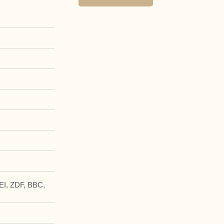
EI, ZDF, BBC,