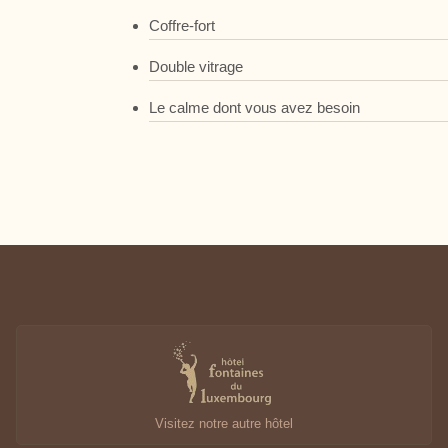
Coffre-fort
Double vitrage
Le calme dont vous avez besoin
Visitez notre autre hôtel