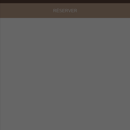
RÉSERVER