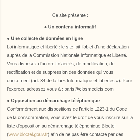
Dernières disponibilités
Ce site présente :
Changer les dates
Continuer
● Un contenu informatif
● Une collecte de données en ligne
Loi informatique et liberté : le site fait l’objet d’une déclaration
auprès de la Commission Nationale Informatique et Liberté.
Vous disposez d’un droit d’accès, de modification, de
rectification et de suppression des données qui vous
concernent (art. 34 de la loi « Informatique et Libertés »). Pour
l’exercer, adressez vous à : paris@closmedicis.com
● Opposition au démarchage téléphonique
Conformément aux dispositions de l’article L223-1 du Code
de la consommation, vous avez le droit de vous inscrire sur la
liste d’opposition au démarchage téléphonique Bloctel
(
www.bloctel.gouv.fr
) afin de ne pas être contacté par des