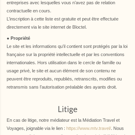
entreprises avec lesquelles vous n’avez pas de relation
contractuelle en cours.
L’inscription à cette liste est gratuite et peut être effectuée
directement via le site internet de Bloctel.
● Propriété
Le site et les informations qu’il contient sont protégés par la loi
française sur la propriété intellectuelle et par les conventions
internationales. Hors utilisation dans le cercle de famille ou
usage privé, le site et aucun élément de son contenu ne
peuvent être reproduits, republiés, retranscrits, modifies ou
retransmis sans l’autorisation préalable des ayants droit.
Litige
En cas de litige, notre médiateur est la Médiation Travel et
Voyages, joignable via le lien :
https://www.mtv.travel/
. Nous