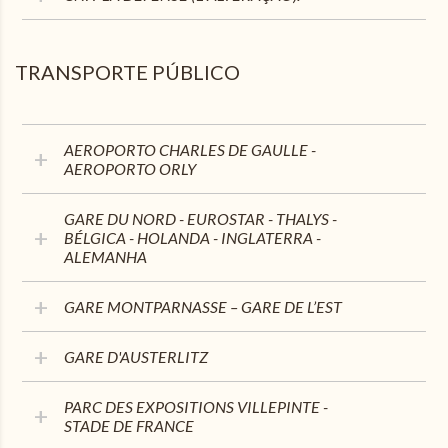
TRANSPORTE PÚBLICO
AEROPORTO CHARLES DE GAULLE -
AEROPORTO ORLY
GARE DU NORD - EUROSTAR - THALYS -
BÉLGICA - HOLANDA - INGLATERRA -
ALEMANHA
GARE MONTPARNASSE – GARE DE L’EST
GARE D'AUSTERLITZ
PARC DES EXPOSITIONS VILLEPINTE -
STADE DE FRANCE