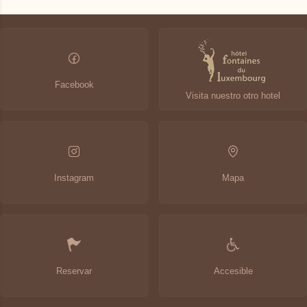
Facebook
Visita nuestro otro hotel
Instagram
Mapa
Reservar
Accesible